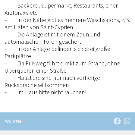
– Bäckerei, Supermarkt, Restaurants, einer
Arztpraxis etc.
– In der Nähe gibt es mehrere Waschsalons, z.B.
am Hafen von Saint-Cyprien
– Die Anlage ist mit einem Zaun und
automatischen Toren gesichert
– In der Anlage befinden sich drei große
Parkplätze
–
Ein Fußweg führt direkt zum Strand, ohne
Überqueren einer Straße
– Haustiere sind nur nach vorheriger
Rücksprache willkommen
– Im Haus bitte nicht rauchen!
FOLGEN: