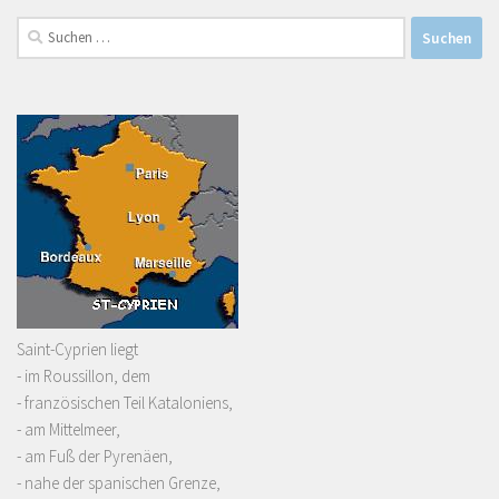
Suchen
nach:
Saint-Cyprien liegt
- im Roussillon, dem
- französischen Teil Kataloniens,
- am Mittelmeer,
- am Fuß der Pyrenäen,
- nahe der spanischen Grenze,